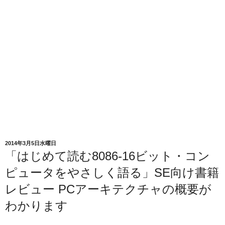
2014年3月5日水曜日
「はじめて読む8086-16ビット・コン
ピュータをやさしく語る」SE向け書籍
レビュー PCアーキテクチャの概要が
わかります