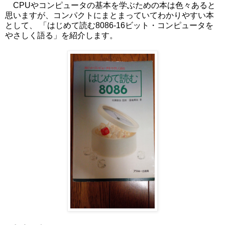
CPUやコンピュータの基本を学ぶための本は色々あると
思いますが、コンパクトにまとまっていてわかりやすい本
として、 「はじめて読む8086-16ビット・コンピュータを
やさしく語る」を紹介します。