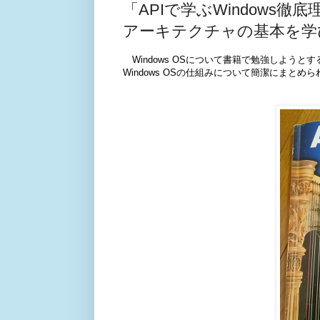
「APIで学ぶWindows徹底
アーキテクチャの基本を学
Windows OSについて書籍で勉強しよう
Windows OSの仕組みについて簡潔にまとめら