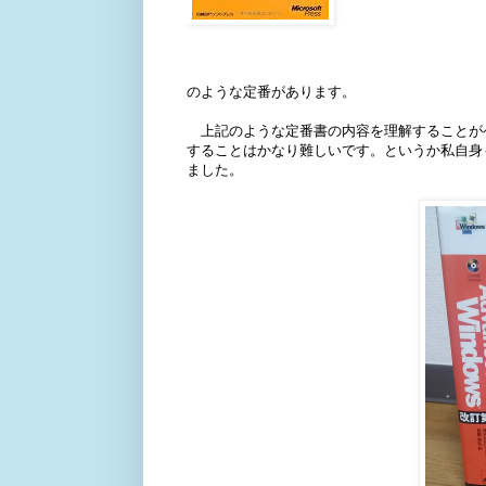
のような定番があります。
上記のような定番書の内容を理解することが
することはかなり難しいです。というか私自身
ました。