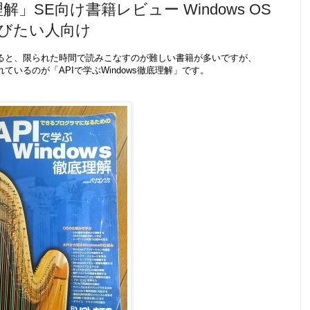
理解」SE向け書籍レビュー Windows OS
びたい人向け
とすると、限られた時間で読みこなすのが難しい書籍が多いですが、
れているのが「APIで学ぶWindows徹底理解」です。