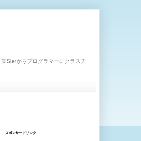
→某SIerからプログラマーにクラスチ
スポンサードリンク