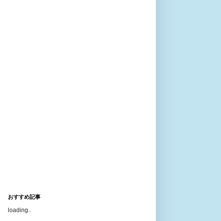
おすすめ記事
loading..